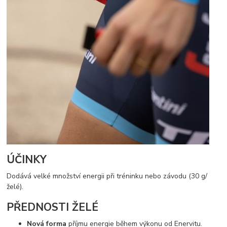
ÚČINKY
Dodává velké množství energii při tréninku nebo závodu (30 g/
želé).
PŘEDNOSTI ŽELÉ
Nová forma
příjmu energie během výkonu od Enervitu.