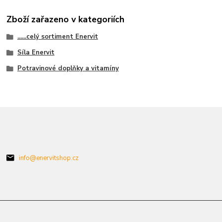
Zboží zařazeno v kategoriích
......celý sortiment Enervit
Síla Enervit
Potravinové doplňky a vitamíny
info@enervitshop.cz